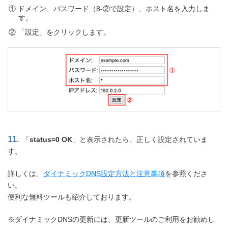
ドメイン、パスワード（8-②で設定）、ホスト名を入力しま
す。
「設定」をクリックします。
11.
「
status=0 OK
」と表示されたら、正しく設定されていま
す。
詳しくは、
ダイナミックDNS設定方法と注意事項
を参照くださ
い。
便利な無料ツールも紹介しております。
※ダイナミックDNSの更新には、更新ツールのご利用をお勧めし