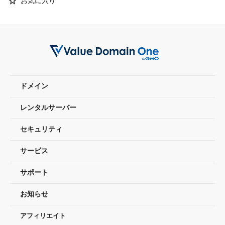
Star
お気に入り
ドメイン
レンタルサーバー
セキュリティ
サービス
サポート
お知らせ
アフィリエイト