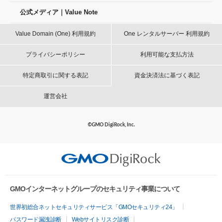
公式メディア｜Value Note
Value Domain (One) 利用規約
One レンタルサーバー 利用規約
プライバシーポリシー
利用可能な支払方法
特定商取引に関する表記
資金決済法に基づく表記
運営会社
©GMO DigiRock, Inc.
GMOインターネットグループのセキュリティ事業について
世界初総合ネットセキュリティサービス「GMOセキュリティ24」
パスワード漏洩診断
Webサイトリスク診断