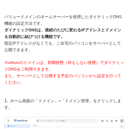
バリュードメインのネームサーバーを使用したダイナミックDNS
機能の設定方法です。
ダイナミックDNSは、接続のたびに変わるIPアドレスとドメイン
を自動的に結びつける機能です。
固定IPアドレスがなくても、ご自宅のパソコンをサーバーとして
公開できます。
※eNomのドメインは、初期状態（何もしない状態）でダイナミッ
クDNSをご利用できます。
また、サーバーとして公開する予定のパソコンから設定を行って
ください。
1.
ホーム画面の「ドメイン」>「ドメイン管理」をクリックしま
す。