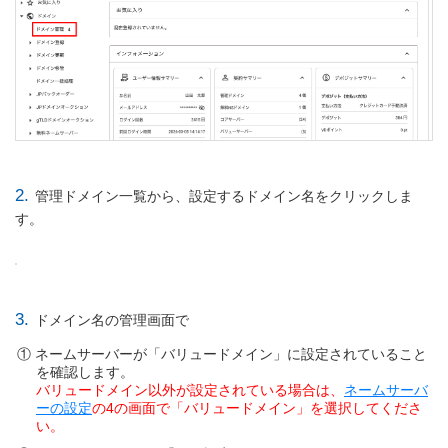
2.
管理ドメイン一覧から、設定するドメイン名をクリックしま
す。
3.
ドメイン名の管理画面で
ネームサーバーが「バリュードメイン」に設定されていること
を確認します。
バリュードメイン以外が設定されている場合は、
ネームサーバ
ーの設定
の4の画面で「バリュードメイン」を選択してくださ
い。