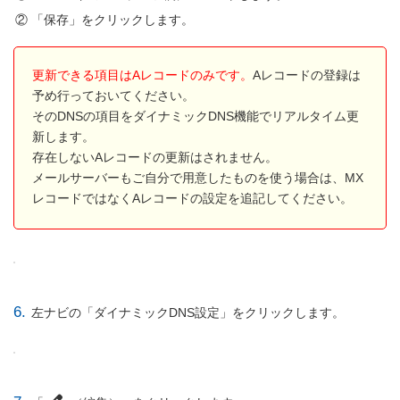
「保存」をクリックします。
更新できる項目はAレコードのみです。
Aレコードの登録は
予め行っておいてください。
そのDNSの項目をダイナミックDNS機能でリアルタイム更
新します。
存在しないAレコードの更新はされません。
メールサーバーもご自分で用意したものを使う場合は、MX
レコードではなくAレコードの設定を追記してください。
6.
左ナビの「ダイナミックDNS設定」をクリックします。