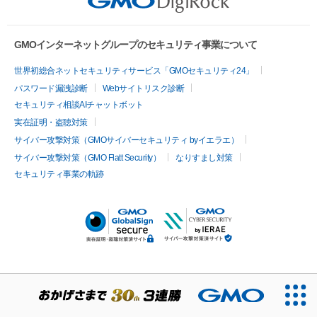
GMOインターネットグループのセキュリティ事業について
世界初総合ネットセキュリティサービス「GMOセキュリティ24」
パスワード漏洩診断
Webサイトリスク診断
セキュリティ相談AIチャットボット
実在証明・盗聴対策
サイバー攻撃対策（GMOサイバーセキュリティ byイエラエ）
サイバー攻撃対策（GMO Flatt Security）
なりすまし対策
セキュリティ事業の軌跡