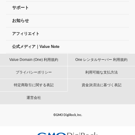
サポート
お知らせ
アフィリエイト
公式メディア｜Value Note
Value Domain (One) 利用規約
One レンタルサーバー 利用規約
プライバシーポリシー
利用可能な支払方法
特定商取引に関する表記
資金決済法に基づく表記
運営会社
©GMO DigiRock, Inc.