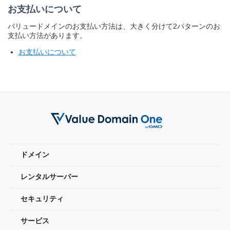
お支払いについて
バリュードメインのお支払い方法は、大きく分けて2パターンのお
支払い方法があります。
お支払いについて
ドメイン
レンタルサーバー
セキュリティ
サービス