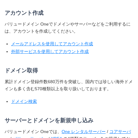
アカウント作成
バリュードメイン Oneでドメインやサーバーなどをご利用するに
は、アカウントを作成してください。
メールアドレスを使用してアカウント作成
外部サービスを使用してアカウント作成
ドメイン取得
累計ドメイン登録件数680万件を突破し、国内では珍しい海外ドメ
インも多く含む570種類以上を取り扱いしております。
ドメイン検索
サーバーとドメインを新規申し込み
バリュードメイン Oneでは、
One レンタルサーバー
/
コアサーバ