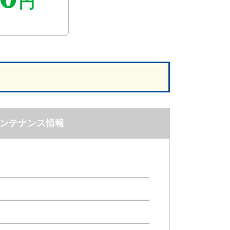
円
ンテナンス情報