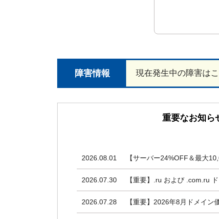
障害情報
現在発生中の障害はこ
重要なお知ら
2026.08.01
【サーバー24%OFF＆最大10,
2026.07.30
【重要】.ru および .com.
2026.07.28
【重要】2026年8月ドメイ