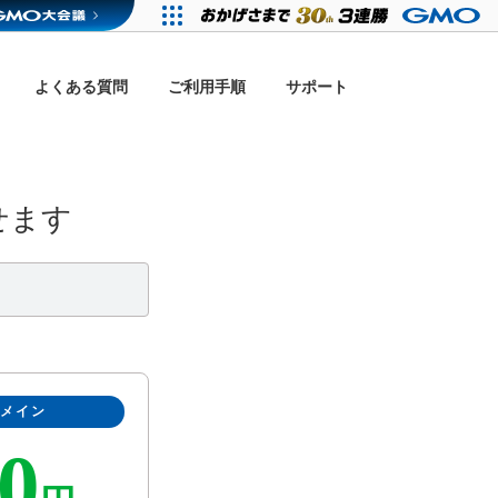
よくある質問
ご利用手順
サポート
せます
ドメイン
0