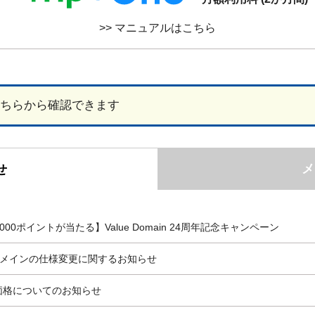
>> マニュアルはこちら
ちらから確認できます
メ
せ
000ポイントが当たる】Value Domain 24周年記念キャンペーン
ru ドメインの仕様変更に関するお知らせ
ン価格についてのお知らせ