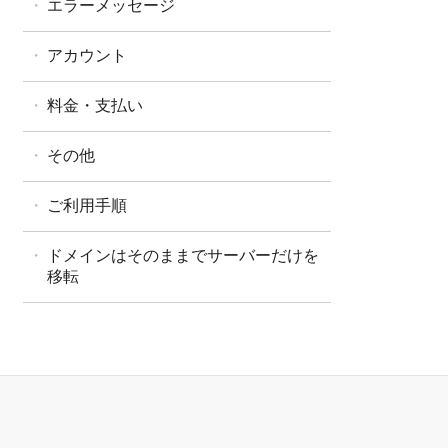
エラーメッセージ
アカウント
料金・支払い
その他
ご利用手順
ドメインはそのままでサーバーだけを
移転