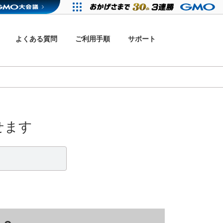
よくある質問
ご利用手順
サポート
せます