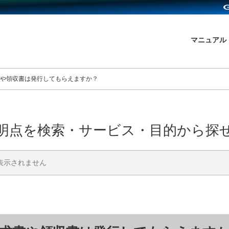
マニュアル
や領収書は発行してもらえますか？
明点を検索・サービス・目的から探