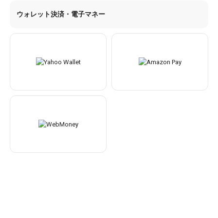
ウォレット決済・電子マネー