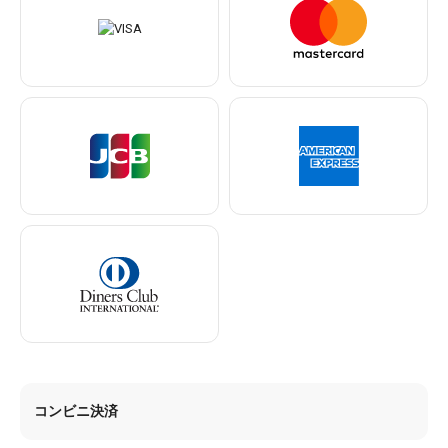
コンビニ決済