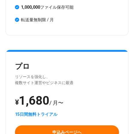
1,000,000
ファイル保存可能
転送量無制限 / 月
プロ
リソースを強化し、
複数サイト運営やビジネスに最適
1,680
¥
/ 月〜
15日間無料トライアル
申込みページへ