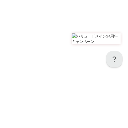
このページをシェア