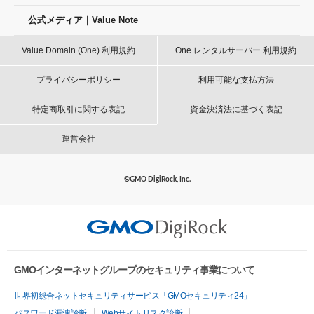
公式メディア｜Value Note
Value Domain (One) 利用規約
One レンタルサーバー 利用規約
プライバシーポリシー
利用可能な支払方法
特定商取引に関する表記
資金決済法に基づく表記
運営会社
©GMO DigiRock, Inc.
GMOインターネットグループのセキュリティ事業について
世界初総合ネットセキュリティサービス「GMOセキュリティ24」
パスワード漏洩診断
Webサイトリスク診断