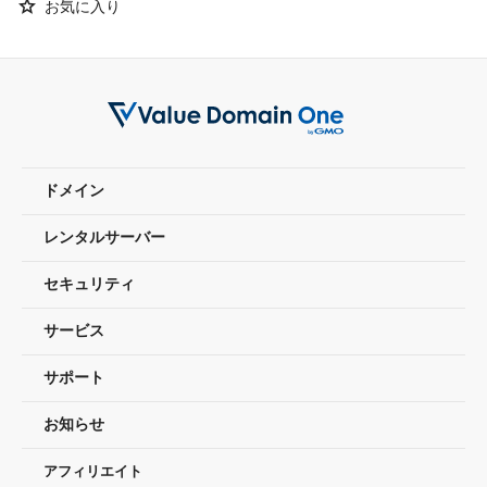
Star
お気に入り
ドメイン
レンタルサーバー
セキュリティ
サービス
サポート
お知らせ
アフィリエイト