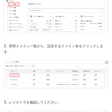
2.
管理ドメイン一覧から、設定するドメイン名をクリックしま
す。
3.
レジストラを確認してください。