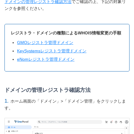
ドメインの管理レジストラ確認方法
でご確認の上、下記の対象リ
ンクを参照ください。
レジストラ・ドメインの種類によるWHOIS情報変更の手順
GMOレジストラ管理ドメイン
KeySystemsレジストラ管理ドメイン
eNomレジストラ管理ドメイン
ドメインの管理レジストラ確認方法
1.
ホーム画面の「ドメイン」>「ドメイン管理」をクリックしま
す。