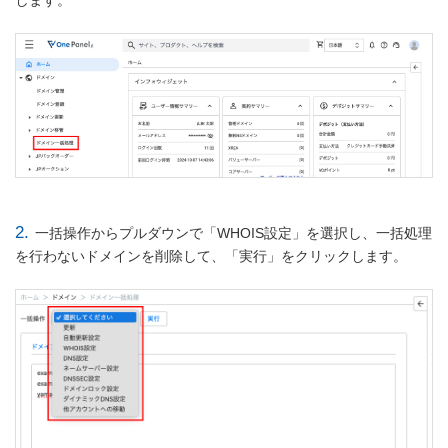
します。
2.
一括操作からプルダウンで「WHOIS設定」を選択し、一括処理
を行わないドメインを削除して、「実行」をクリックします。