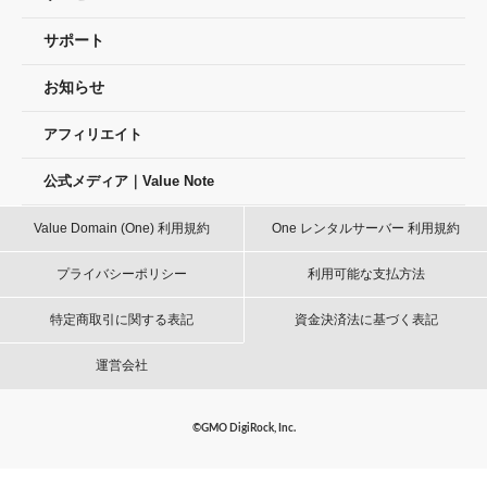
サポート
お知らせ
アフィリエイト
公式メディア｜Value Note
Value Domain (One) 利用規約
One レンタルサーバー 利用規約
プライバシーポリシー
利用可能な支払方法
特定商取引に関する表記
資金決済法に基づく表記
運営会社
©GMO DigiRock, Inc.