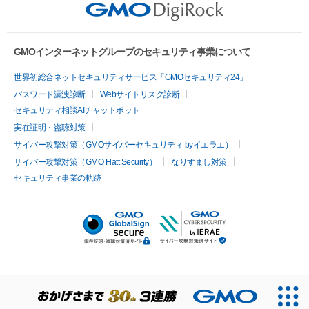
GMOインターネットグループのセキュリティ事業について
世界初総合ネットセキュリティサービス「GMOセキュリティ24」
パスワード漏洩診断
Webサイトリスク診断
セキュリティ相談AIチャットボット
実在証明・盗聴対策
サイバー攻撃対策（GMOサイバーセキュリティ byイエラエ）
サイバー攻撃対策（GMO Flatt Security）
なりすまし対策
セキュリティ事業の軌跡