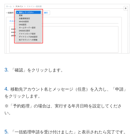
3.
「確認」をクリックします。
4.
移動先アカウント名とメッセージ（任意）を入力し、「申請」
をクリックします。
※「予約処理」の場合は、実行する年月日時を設定してくださ
い。
5.
「一括処理申請を受け付けました」と表示されたら完了です。