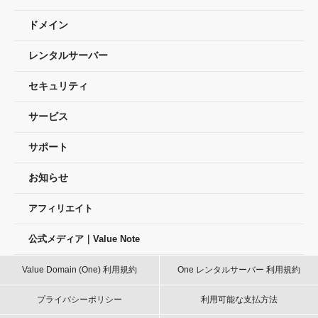
ドメイン
レンタルサーバー
セキュリティ
サービス
サポート
お知らせ
アフィリエイト
公式メディア｜Value Note
Value Domain (One) 利用規約
One レンタルサーバー 利用規約
プライバシーポリシー
利用可能な支払方法