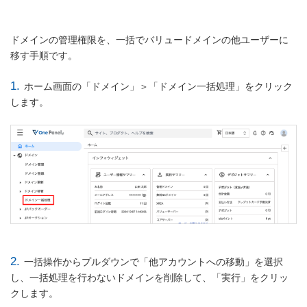
ドメインの管理権限を、一括でバリュードメインの他ユーザーに
移す手順です。
1.
ホーム画面の「ドメイン」＞「ドメイン一括処理」をクリック
します。
2.
一括操作からプルダウンで「他アカウントへの移動」を選択
し、一括処理を行わないドメインを削除して、「実行」をクリッ
クします。