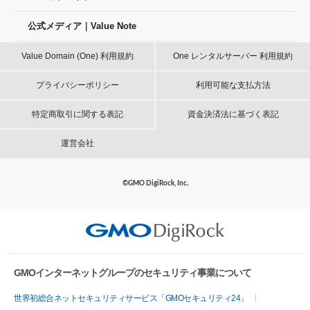
公式メディア｜Value Note
Value Domain (One) 利用規約
One レンタルサーバー 利用規約
プライバシーポリシー
利用可能な支払方法
特定商取引に関する表記
資金決済法に基づく表記
運営会社
©GMO DigiRock, Inc.
GMOインターネットグループのセキュリティ事業について
世界初総合ネットセキュリティサービス「GMOセキュリティ24」