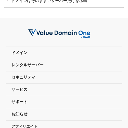
ドメインはそのままでサーバーだけを移転
ドメイン
レンタルサーバー
セキュリティ
サービス
サポート
お知らせ
アフィリエイト