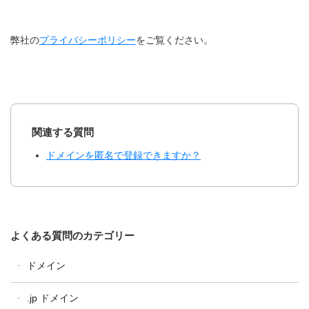
弊社の
プライバシーポリシー
をご覧ください。
関連する質問
ドメインを匿名で登録できますか？
よくある質問のカテゴリー
ドメイン
ドメイン全般
.jp ドメイン