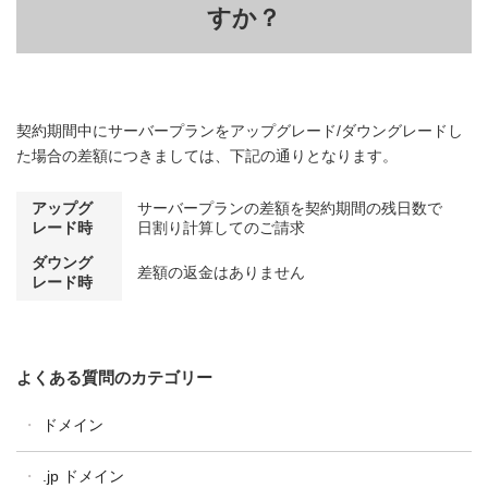
すか？
契約期間中にサーバープランをアップグレード/ダウングレードし
た場合の差額につきましては、下記の通りとなります。
アップグ
サーバープランの差額を契約期間の残日数で
レード時
日割り計算してのご請求
ダウング
差額の返金はありません
レード時
よくある質問のカテゴリー
ドメイン
ドメイン全般
.jp ドメイン