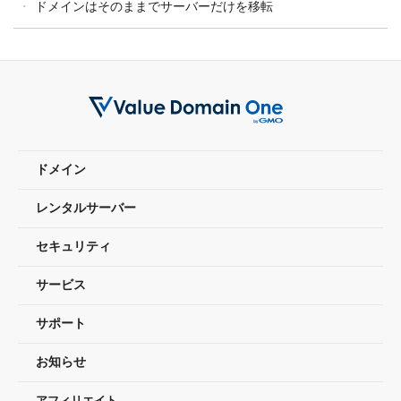
ドメインはそのままでサーバーだけを移転
ドメイン
レンタルサーバー
セキュリティ
サービス
サポート
お知らせ
アフィリエイト