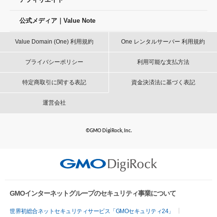
公式メディア｜Value Note
Value Domain (One) 利用規約
One レンタルサーバー 利用規約
プライバシーポリシー
利用可能な支払方法
特定商取引に関する表記
資金決済法に基づく表記
運営会社
©GMO DigiRock, Inc.
GMOインターネットグループのセキュリティ事業について
世界初総合ネットセキュリティサービス「GMOセキュリティ24」