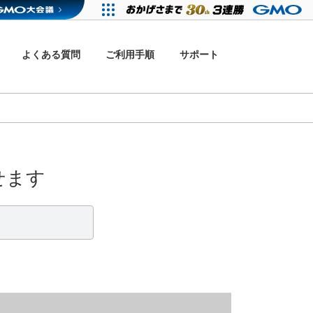
よくある質問
ご利用手順
サポート
せます