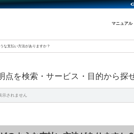
マニュアル
うな支払い方法がありますか？
明点を検索・サービス・目的から探