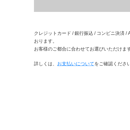
クレジットカード / 銀行振込 / コンビニ決済 / Ama
おります。
お客様のご都合に合わせてお選びいただけま
詳しくは、
お支払いについて
をご確認くださ