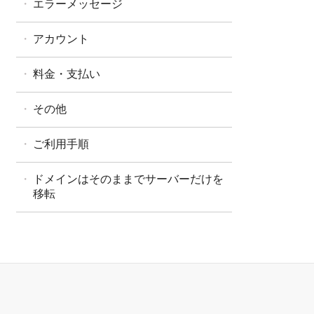
エラーメッセージ
アカウント
料金・支払い
その他
ご利用手順
ドメインはそのままでサーバーだけを
移転