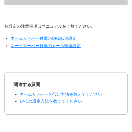
各設定の注意事項はマニュアルをご覧ください。
ネームサーバー付属のURL転送設定
ネームサーバー付属のメール転送設定
関連する質問
ネームサーバーの設定方法を教えてください
DNSの設定方法を教えてください