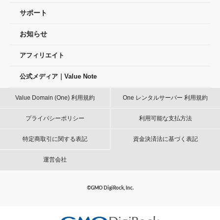
サポート
お知らせ
アフィリエイト
公式メディア｜Value Note
Value Domain (One) 利用規約
One レンタルサーバー 利用規約
プライバシーポリシー
利用可能な支払方法
特定商取引に関する表記
資金決済法に基づく表記
運営会社
©GMO DigiRock, Inc.