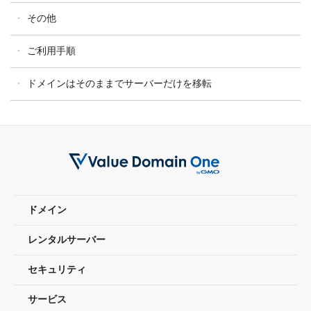
その他
ご利用手順
ドメインはそのままでサーバーだけを移転
ドメイン
レンタルサーバー
セキュリティ
サービス