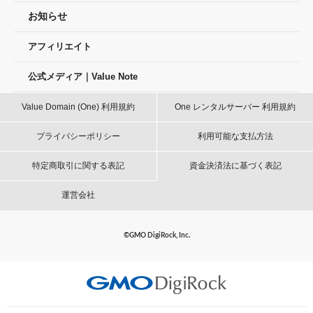
お知らせ
アフィリエイト
公式メディア｜Value Note
Value Domain (One) 利用規約
One レンタルサーバー 利用規約
プライバシーポリシー
利用可能な支払方法
特定商取引に関する表記
資金決済法に基づく表記
運営会社
©GMO DigiRock, Inc.