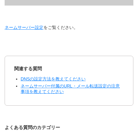
ネームサーバー設定
をご覧ください。
関連する質問
DNSの設定方法を教えてください
ネームサーバー付属のURL・メール転送設定の注意
事項を教えてください
よくある質問のカテゴリー