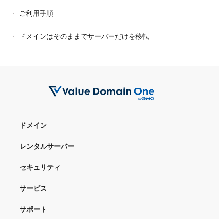
ご利用手順
ドメインはそのままでサーバーだけを移転
ドメイン
レンタルサーバー
セキュリティ
サービス
サポート