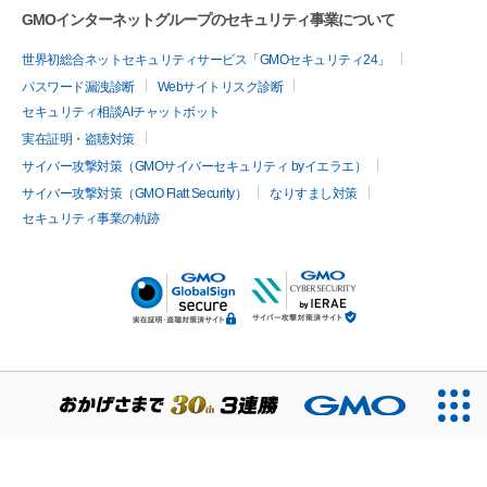
GMOインターネットグループのセキュリティ事業について
世界初総合ネットセキュリティサービス「GMOセキュリティ24」
パスワード漏洩診断
Webサイトリスク診断
セキュリティ相談AIチャットボット
実在証明・盗聴対策
サイバー攻撃対策（GMOサイバーセキュリティ byイエラエ）
サイバー攻撃対策（GMO Flatt Security）
なりすまし対策
セキュリティ事業の軌跡
無料診断