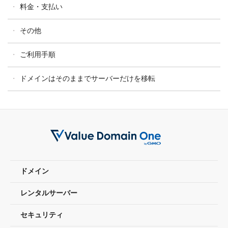
料金・支払い
その他
ご利用手順
ドメインはそのままでサーバーだけを移転
ドメイン
レンタルサーバー
セキュリティ