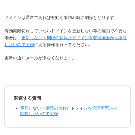
ドメインは通常であれば有効期限切れ時に削除となります。
有効期限切れしていないドメインを更新しない等の理由で不要な
場合は、
更新しない・期限の切れたドメインを管理画面から削除
したいのですが
にある操作を行ってください。
更新の通知メールが来なくなります。
関連する質問
更新しない・期限の切れたドメインを管理画面から
削除したいのですが