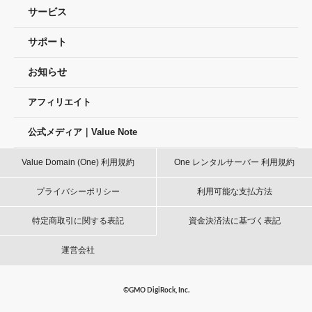
サービス
サポート
お知らせ
アフィリエイト
公式メディア｜Value Note
Value Domain (One) 利用規約
One レンタルサーバー 利用規約
プライバシーポリシー
利用可能な支払方法
特定商取引に関する表記
資金決済法に基づく表記
運営会社
©GMO DigiRock, Inc.