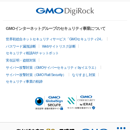
GMOインターネットグループのセキュリティ事業について
世界初総合ネットセキュリティサービス「GMOセキュリティ24」
パスワード漏洩診断
Webサイトリスク診断
セキュリティ相談AIチャットボット
実在証明・盗聴対策
サイバー攻撃対策（GMOサイバーセキュリティ byイエラエ）
サイバー攻撃対策（GMO Flatt Security）
なりすまし対策
セキュリティ事業の軌跡