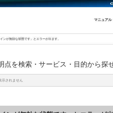
マニュアル
インが無効な状態です」とエラーが出ます。
明点を検索・サービス・目的から探