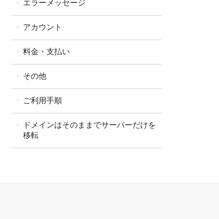
エラーメッセージ
アカウント
料金・支払い
その他
ご利用手順
ドメインはそのままでサーバーだけを
移転