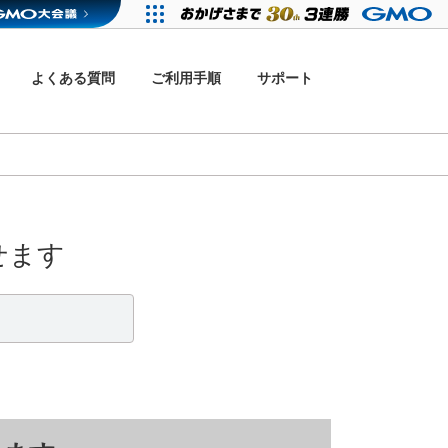
よくある質問
ご利用手順
サポート
せます