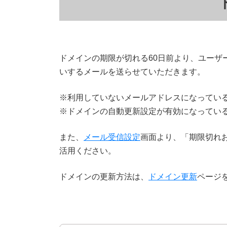
ドメインの期限が切れる60日前より、ユーザ
いするメールを送らせていただきます。
※利用していないメールアドレスになってい
※ドメインの自動更新設定が有効になってい
また、
メール受信設定
画面より、「期限切れ
活用ください。
ドメインの更新方法は、
ドメイン更新
ページ