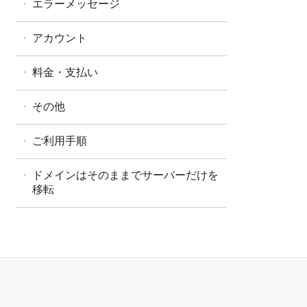
エラーメッセージ
アカウント
料金・支払い
その他
ご利用手順
ドメインはそのままでサーバーだけを
移転