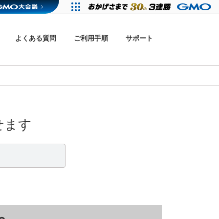
よくある質問
ご利用手順
サポート
せます