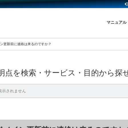
マニュアル
ン更新前に連絡は来るのですか？
明点を検索・サービス・目的から探