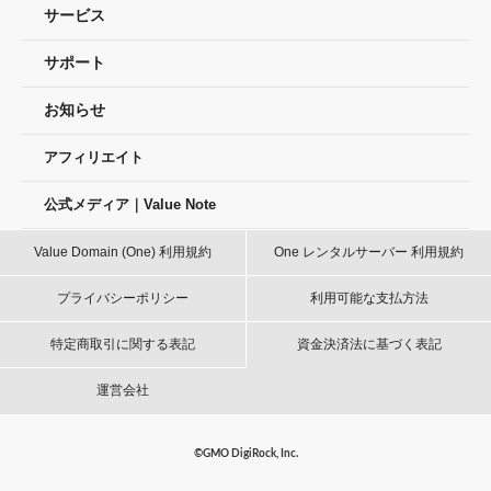
サービス
サポート
お知らせ
アフィリエイト
公式メディア｜Value Note
Value Domain (One) 利用規約
One レンタルサーバー 利用規約
プライバシーポリシー
利用可能な支払方法
特定商取引に関する表記
資金決済法に基づく表記
運営会社
©GMO DigiRock, Inc.