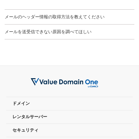
メールのヘッダー情報の取得方法を教えてください
メールを送受信できない原因を調べてほしい
ドメイン
レンタルサーバー
セキュリティ