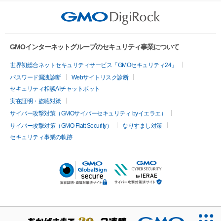
GMOインターネットグループのセキュリティ事業について
世界初総合ネットセキュリティサービス「GMOセキュリティ24」
パスワード漏洩診断
Webサイトリスク診断
セキュリティ相談AIチャットボット
実在証明・盗聴対策
サイバー攻撃対策（GMOサイバーセキュリティ byイエラエ）
サイバー攻撃対策（GMO Flatt Security）
なりすまし対策
セキュリティ事業の軌跡