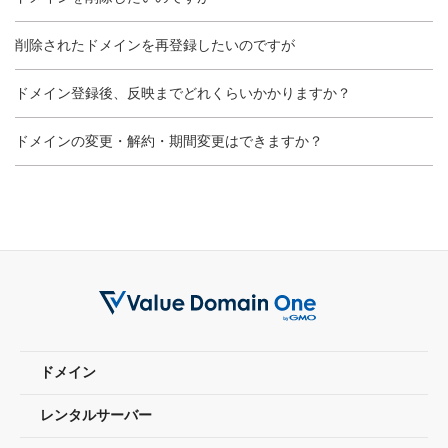
削除されたドメインを再登録したいのですが
ドメイン登録後、反映までどれくらいかかりますか？
ドメインの変更・解約・期間変更はできますか？
ドメイン
レンタルサーバー