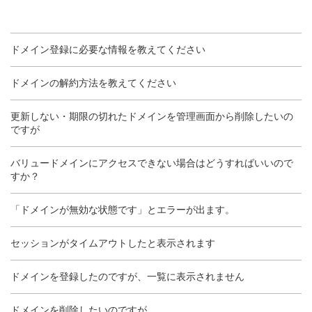
ドメイン登録に必要な情報を教えてください
ドメインの解約方法を教えてください
更新しない・期限の切れたドメインを管理画面から削除したいの
ですが
バリュードメインにアクセスできない場合はどうすればいいので
すか？
「ドメインが無効な状態です」とエラーが出ます。
セッションがタイムアウトしたと表示されます
ドメインを登録したのですが、一覧に表示されません
ドメインを削除したいのですが