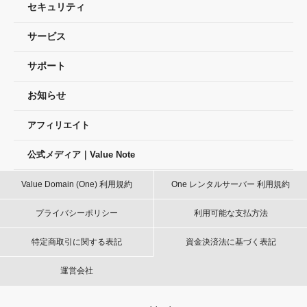
セキュリティ
サービス
サポート
お知らせ
アフィリエイト
公式メディア｜Value Note
Value Domain (One) 利用規約
One レンタルサーバー 利用規約
プライバシーポリシー
利用可能な支払方法
特定商取引に関する表記
資金決済法に基づく表記
運営会社