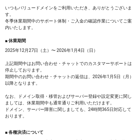
いつもバリュードメインをご利用いただき、ありがとうございま
す。
冬季休業期間中のサポート体制・ご入金の確認作業についてご案
内いたします。
■ 休業期間
2025年12月27日（土）〜 2026年1月4日（日）
上記期間中はお問い合わせ・チャットでのカスタマーサポートは
停止しております。
期間中のお問い合わせ・チャットの返信は、2026年1月5日（月）
以降となります。
なお、ドメイン取得・移管およびサーバー登録や設定変更に関し
ましては、休業期間中も通常通りご利用いただけます。
ドメイン、サーバー障害に関しましても、24時間365日対応して
おります。
■ 各種決済について