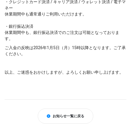
・クレジットカード決済 / キャリア決済 / ウォレット決済 / 電子マ
ネー
休業期間中も通常通りご利用いただけます。
・銀行振込決済
休業期間中も、銀行振込決済でのご注文は可能となっておりま
す。
ご入金の反映は2026年1月5日（月）15時以降となります。ご了承
ください。
以上、ご迷惑をおかけしますが、よろしくお願い申し上げます。
お知らせ一覧に戻る