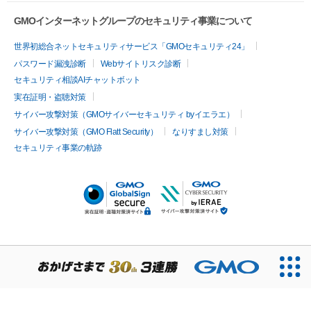
GMOインターネットグループのセキュリティ事業について
世界初総合ネットセキュリティサービス「GMOセキュリティ24」
パスワード漏洩診断
Webサイトリスク診断
セキュリティ相談AIチャットボット
実在証明・盗聴対策
サイバー攻撃対策（GMOサイバーセキュリティ byイエラエ）
サイバー攻撃対策（GMO Flatt Security）
なりすまし対策
セキュリティ事業の軌跡