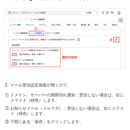
3.
メール受信設定画面が開くので、
ドメイン、サーバーの期限切れ通知：受信しない場合は、右に
スライド（緑色）します。
お知らせメール（メルマガ）：受信しない場合は、右にスライ
ド（緑色）します。
下部にある「保存」をクリックします。