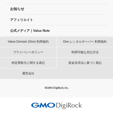
お知らせ
アフィリエイト
公式メディア｜Value Note
Value Domain (One) 利用規約
One レンタルサーバー 利用規約
プライバシーポリシー
利用可能な支払方法
特定商取引に関する表記
資金決済法に基づく表記
運営会社
©GMO DigiRock, Inc.