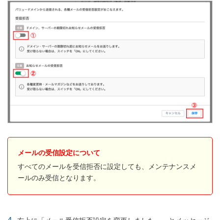
メールの受信設定について
すべてのメールを受信拒否に設定しても、メンテナンスメ
ールのみ受信となります。