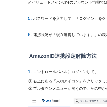
※バリュードメインOneのアカウント情報で
5.
パスワードを入力して、「ログイン」をク
6.
連携状況が「現在連携しています。」の表
AmazonID連携設定解除方法
1.
コントロールパネルにログインして、
右上にある「人物アイコン」をクリックし
プルダウンメニューが開くので、その中か