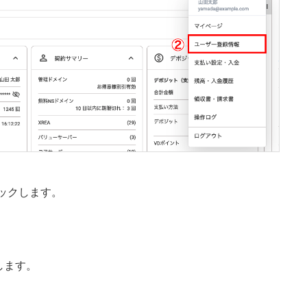
ックします。
します。