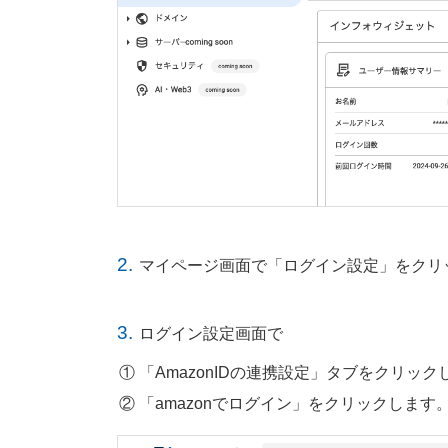
2.
マイページ画面で「ログイン設定」をクリ
3.
ログイン設定画面で
「AmazonIDの連携設定」タブをクリック
「amazonでログイン」をクリックします