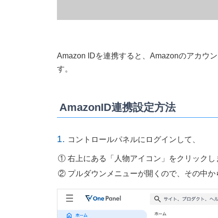
Amazon IDを連携すると、Amazonのアカウン
す。
AmazonID連携設定方法
1.
コントロールパネルにログインして、
右上にある「人物アイコン」をクリックし
プルダウンメニューが開くので、その中か