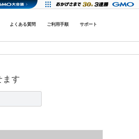
よくある質問
ご利用手順
サポート
せます