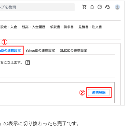
」の表示に切り換わったら完了です。