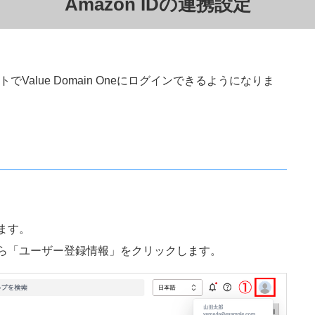
Amazon IDの連携設定
トでValue Domain Oneにログインできるようになりま
ます。
ら「ユーザー登録情報」をクリックします。