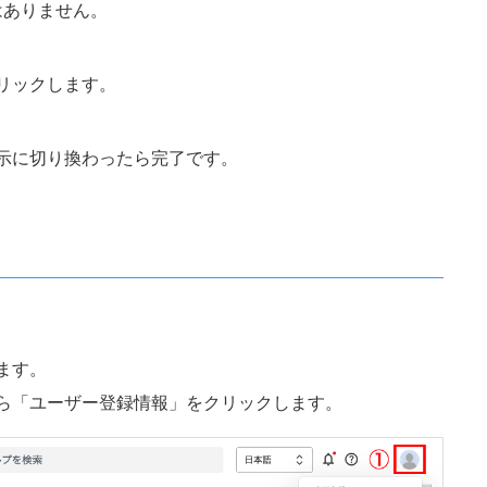
はありません。
リックします。
示に切り換わったら完了です。
ます。
ら「ユーザー登録情報」をクリックします。