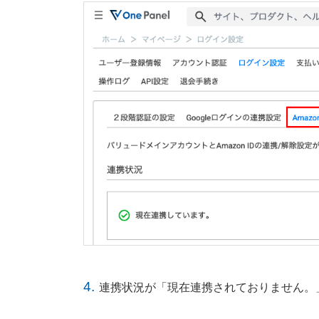
4.
連携状況が「現在連携されておりません。