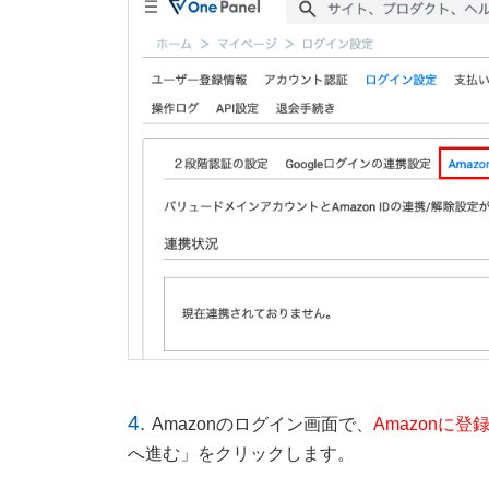
4.
Amazonのログイン画面で、
Amazonに
へ進む」をクリックします。