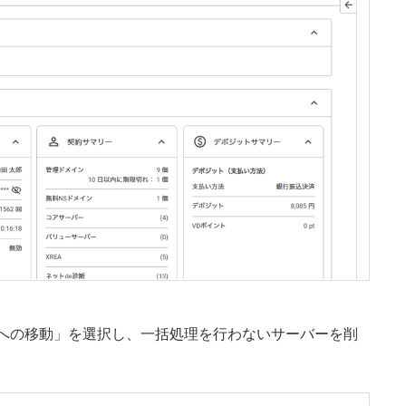
への移動」を選択し、一括処理を行わないサーバーを削