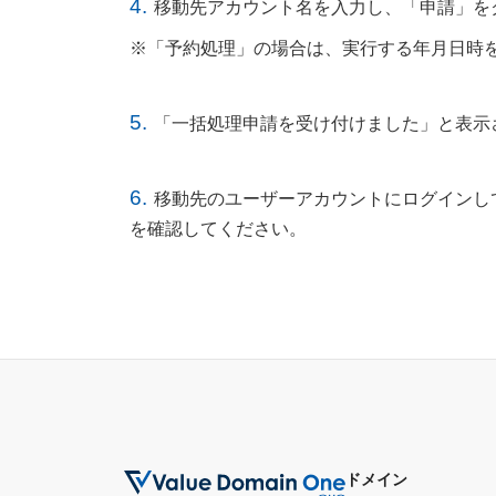
4.
移動先アカウント名を入力し、「申請」を
※「予約処理」の場合は、実行する年月日時
5.
「一括処理申請を受け付けました」と表示
6.
移動先のユーザーアカウントにログインし
を確認してください。
ドメイン