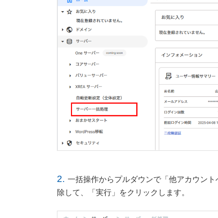
2.
一括操作からプルダウンで「他アカウント
除して、「実行」をクリックします。