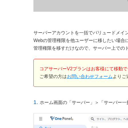
サーバーアカウントを一括でバリュードメイ
Webの管理権限を他ユーザーに移したい場合
管理権限を移すだけなので、サーバー上での
コアサーバーV2プランはお客様にて移動
ご希望の方は
お問い合わせフォーム
よりご
1.
ホーム画面の「サーバー」＞「サーバー一