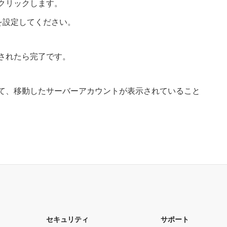
クリックします。
を設定してください。
されたら完了です。
て、移動したサーバーアカウントが表示されていること
セキュリティ
サポート