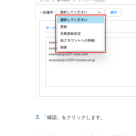
3.
「確認」をクリックします。