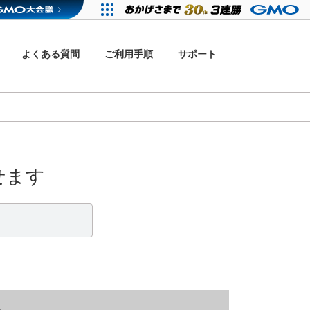
よくある質問
ご利用手順
サポート
せます