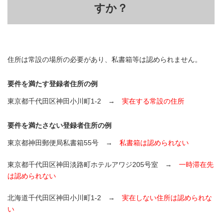
すか？
住所は常設の場所の必要があり、私書箱等は認められません。
要件を満たす登録者住所の例
東京都千代田区神田小川町1-2 →
実在する常設の住所
要件を満たさない登録者住所の例
東京都神田郵便局私書箱55号 →
私書箱は認められない
東京都千代田区神田淡路町ホテルアワジ205号室 →
一時滞在先
は認められない
北海道千代田区神田小川町1-2 →
実在しない住所は認められな
い