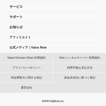
サービス
サポート
お知らせ
アフィリエイト
公式メディア｜Value Note
Value Domain (One) 利用規約
One レンタルサーバー 利用規約
プライバシーポリシー
利用可能な支払方法
特定商取引に関する表記
資金決済法に基づく表記
運営会社
©GMO DigiRock, Inc.