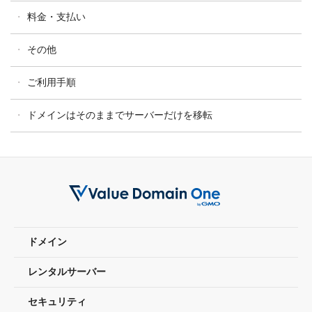
料金・支払い
その他
ご利用手順
ドメインはそのままでサーバーだけを移転
ドメイン
レンタルサーバー
セキュリティ