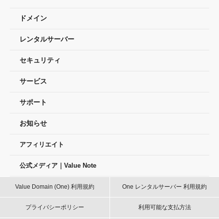
ドメイン
レンタルサーバー
セキュリティ
サービス
サポート
お知らせ
アフィリエイト
公式メディア｜Value Note
Value Domain (One) 利用規約
One レンタルサーバー 利用規約
プライバシーポリシー
利用可能な支払方法