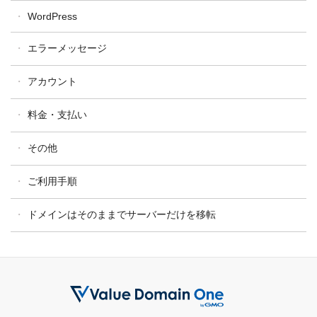
WordPress
バリューサーバー
XREA
エラーメッセージ
アカウント
料金・支払い
その他
ご利用手順
ドメインはそのままでサーバーだけを移転