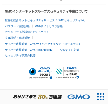
GMOインターネットグループのセキュリティ事業について
世界初総合ネットセキュリティサービス「GMOセキュリティ24」
パスワード漏洩診断
Webサイトリスク診断
セキュリティ相談AIチャットボット
実在証明・盗聴対策
サイバー攻撃対策（GMOサイバーセキュリティ byイエラエ）
サイバー攻撃対策（GMO Flatt Security）
なりすまし対策
セキュリティ事業の軌跡