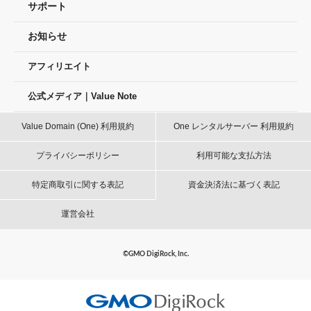
サポート
お知らせ
アフィリエイト
公式メディア｜Value Note
Value Domain (One) 利用規約
One レンタルサーバー 利用規約
プライバシーポリシー
利用可能な支払方法
特定商取引に関する表記
資金決済法に基づく表記
運営会社
©GMO DigiRock, Inc.