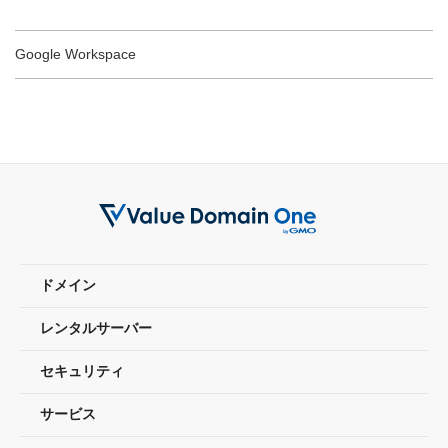
Google Workspace
ドメイン
レンタルサーバー
セキュリティ
サービス