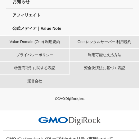
お知らせ
アフィリエイト
公式メディア｜Value Note
Value Domain (One) 利用規約
One レンタルサーバー 利用規約
プライバシーポリシー
利用可能な支払方法
特定商取引に関する表記
資金決済法に基づく表記
運営会社
©GMO DigiRock, Inc.