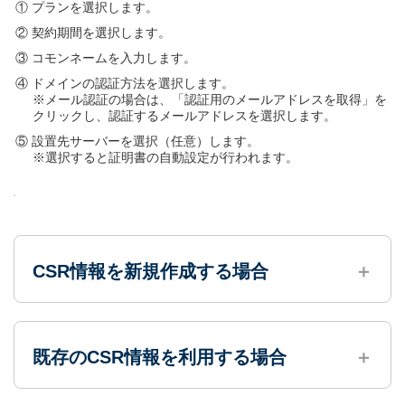
プランを選択します。
契約期間を選択します。
コモンネームを入力します。
ドメインの認証方法を選択します。
※メール認証の場合は、「認証用のメールアドレスを取得」を
クリックし、認証するメールアドレスを選択します。
設置先サーバーを選択（任意）します。
※選択すると証明書の自動設定が行われます。
CSR情報を新規作成する場合
既存のCSR情報を利用する場合