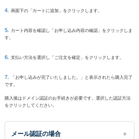
4.
画面下の「カートに追加」をクリックします。
5.
カート内容を確認し「お申し込み内容の確認」をクリックしま
す。
6.
支払い方法を選択し「ご注文を確定」をクリックします。
7.
「お申し込みが完了いたしました。」と表示されたら購入完了
です。
購入後はドメイン認証のお手続きが必要です。選択した認証方法
をクリックしてください。
メール認証の場合