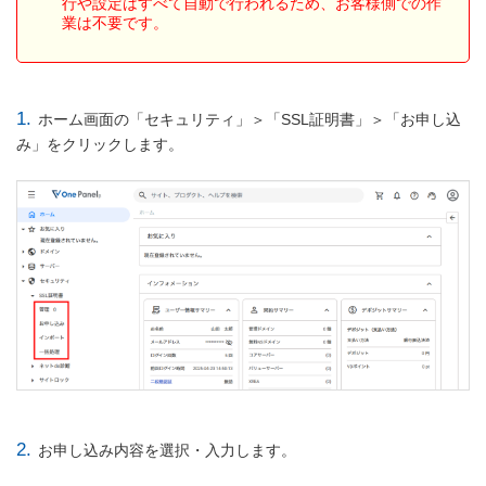
行や設定はすべて自動で行われるため、お客様側での作
業は不要です。
1.
ホーム画面の「セキュリティ」＞「SSL証明書」＞「お申し込
み」をクリックします。
2.
お申し込み内容を選択・入力します。