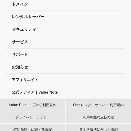
ドメイン
レンタルサーバー
セキュリティ
サービス
サポート
お知らせ
アフィリエイト
公式メディア｜Value Note
Value Domain (One) 利用規約
One レンタルサーバー 利用規約
プライバシーポリシー
利用可能な支払方法
特定商取引に関する表記
資金決済法に基づく表記