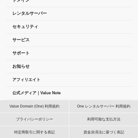
ドメイン
レンタルサーバー
セキュリティ
サービス
サポート
お知らせ
アフィリエイト
公式メディア｜Value Note
Value Domain (One) 利用規約
One レンタルサーバー 利用規約
プライバシーポリシー
利用可能な支払方法
特定商取引に関する表記
資金決済法に基づく表記